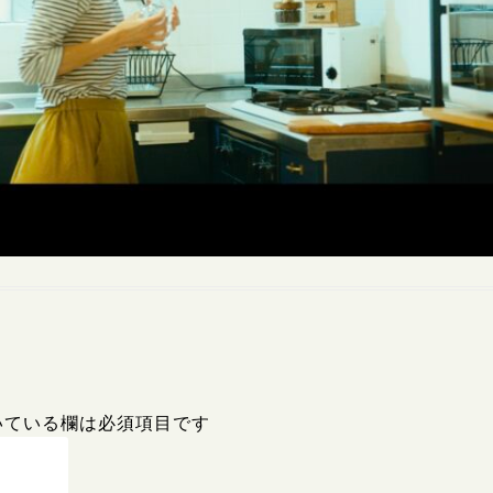
いている欄は必須項目です