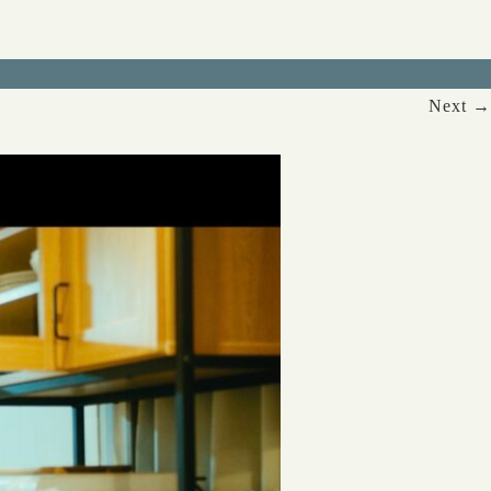
Next →