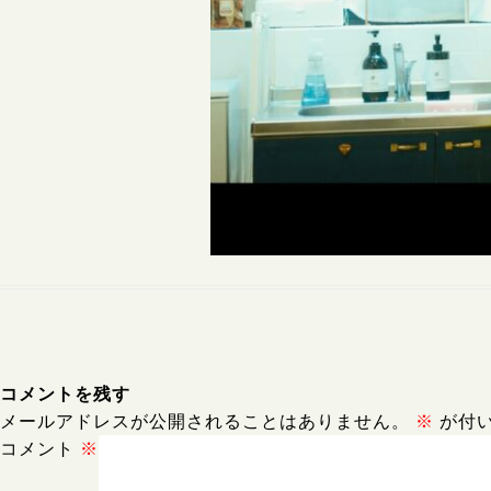
コメントを残す
メールアドレスが公開されることはありません。
※
が付
コメント
※