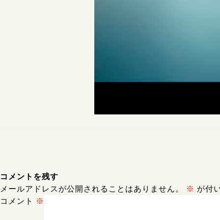
コメントを残す
メールアドレスが公開されることはありません。
※
が付
コメント
※