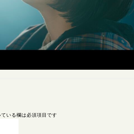
いている欄は必須項目です