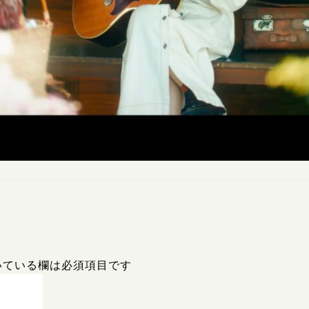
いている欄は必須項目です