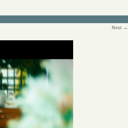
Next →