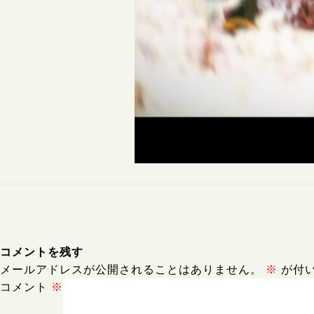
コメントを残す
メールアドレスが公開されることはありません。
※
が付
コメント
※