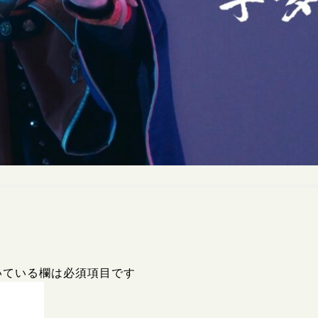
いている欄は必須項目です