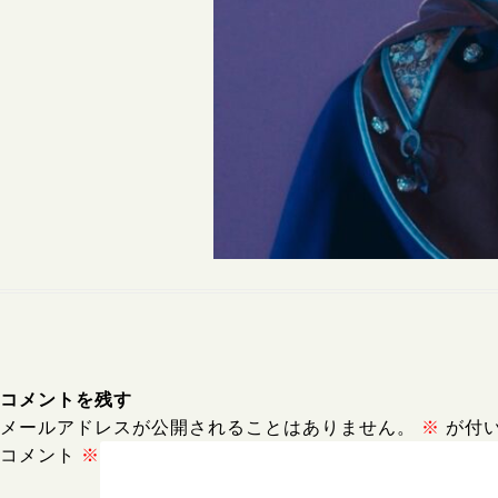
コメントを残す
メールアドレスが公開されることはありません。
※
が付
コメント
※