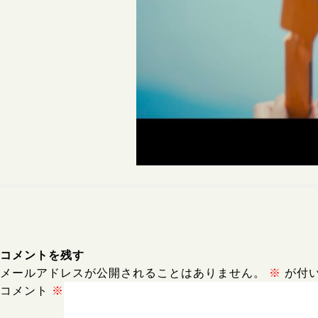
コメントを残す
メールアドレスが公開されることはありません。
※
が付
コメント
※