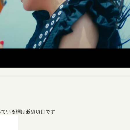
いている欄は必須項目です