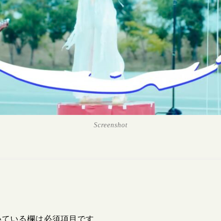
Screenshot
いている欄は必須項目です