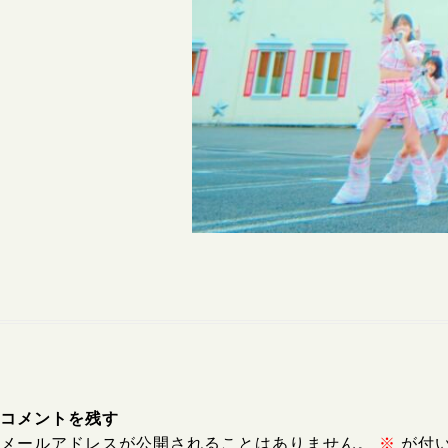
コメントを残す
メールアドレスが公開されることはありません。
※
が付