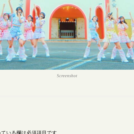
Screenshot
いている欄は必須項目です