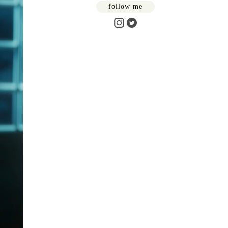
follow me